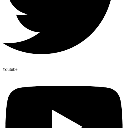
Youtube