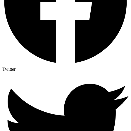
Twitter