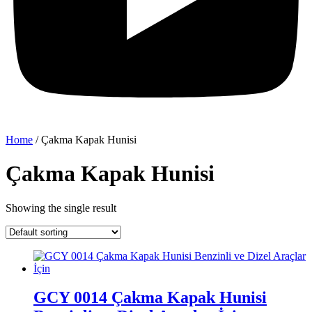
Home
/ Çakma Kapak Hunisi
Çakma Kapak Hunisi
Showing the single result
GCY 0014 Çakma Kapak Hunisi